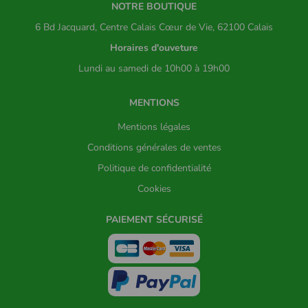
NOTRE BOUTIQUE
6 Bd Jacquard, Centre Calais Cœur de Vie, 62100 Calais
Horaires d'ouveture
Lundi au samedi de 10h00 à 19h00
MENTIONS
Mentions légales
Conditions générales de ventes
Politique de confidentialité
Cookies
PAIEMENT SÉCURISÉ