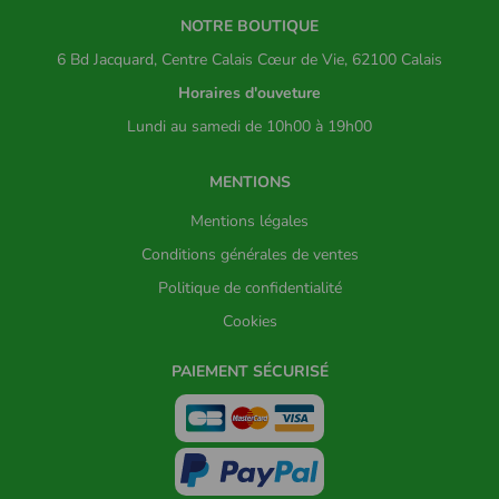
NOTRE BOUTIQUE
6 Bd Jacquard, Centre Calais Cœur de Vie, 62100 Calais
Horaires d'ouveture
Lundi au samedi de 10h00 à 19h00
MENTIONS
Mentions légales
Conditions générales de ventes
Politique de confidentialité
Cookies
PAIEMENT SÉCURISÉ