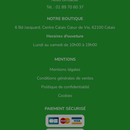
Tél. : 01 89 70 60 37
NOTRE BOUTIQUE
6 Bd Jacquard, Centre Calais Cœur de Vie, 62100 Calais
Horaires d'ouveture
Lundi au samedi de 10h00 à 19h00
MENTIONS
Mentions légales
Conditions générales de ventes
Politique de confidentialité
Cookies
PAIEMENT SÉCURISÉ