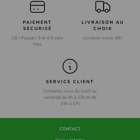
PAIEMENT
LIVRAISON AU
SÉCURISÉ
CHOIX
CB / Paypal / 3 et 4 X sans
Livraison suivie 48h
frais
SERVICE CLIENT
Contactez nous du lundi au
vendredi de 9h à 12h et de
14h à 17h
CONTACT
Nous contacter