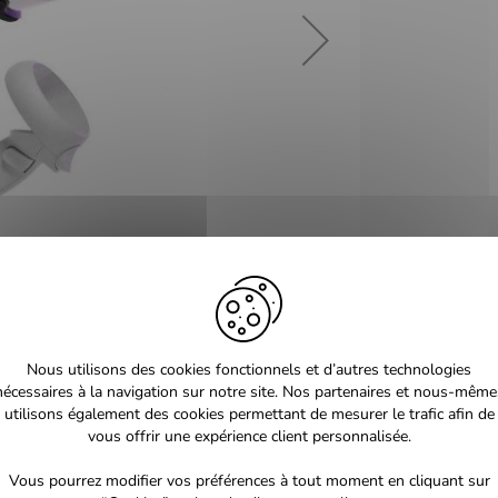
Nous utilisons des cookies fonctionnels et d’autres technologies
nécessaires à la navigation sur notre site. Nos partenaires et nous-même
utilisons également des cookies permettant de mesurer le trafic afin de
vous offrir une expérience client personnalisée.
Vous pourrez modifier vos préférences à tout moment en cliquant sur