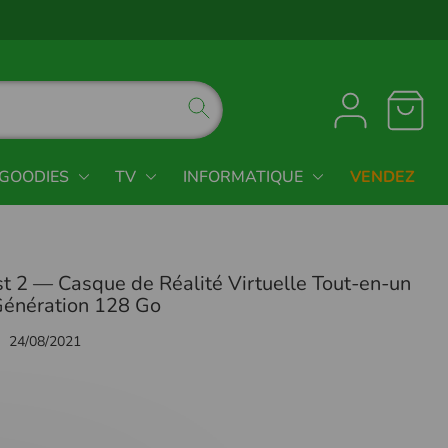
GOODIES
TV
INFORMATIQUE
VENDEZ
t 2 — Casque de Réalité Virtuelle Tout-en-un
Génération 128 Go
24/08/2021