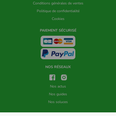
Conditions générales de ventes
Politique de confidentialité
Cookies
PAIEMENT SÉCURISÉ
NOS RÉSEAUX
Nos actus
Nos guides
Nos soluces