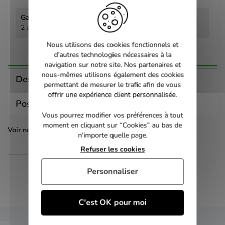
2 ans
Nous utilisons des cookies fonctionnels et
d’autres technologies nécessaires à la
navigation sur notre site. Nos partenaires et
nous-mêmes utilisons également des cookies
Description
permettant de mesurer le trafic afin de vous
offrir une expérience client personnalisée.
Poser une question
Vous pourrez modifier vos préférences à tout
moment en cliquant sur “Cookies” au bas de
Voir nos autres pages :
n'importe quelle page.
DVD
Refuser les cookies
Personnaliser
C'est OK pour moi