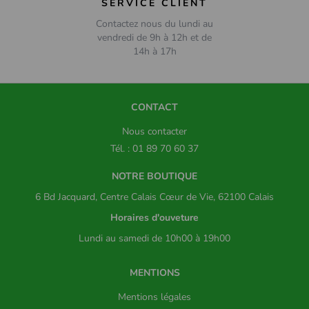
SERVICE CLIENT
Contactez nous du lundi au
vendredi de 9h à 12h et de
14h à 17h
CONTACT
Nous contacter
Tél. : 01 89 70 60 37
NOTRE BOUTIQUE
6 Bd Jacquard, Centre Calais Cœur de Vie, 62100 Calais
Horaires d'ouveture
Lundi au samedi de 10h00 à 19h00
MENTIONS
Mentions légales