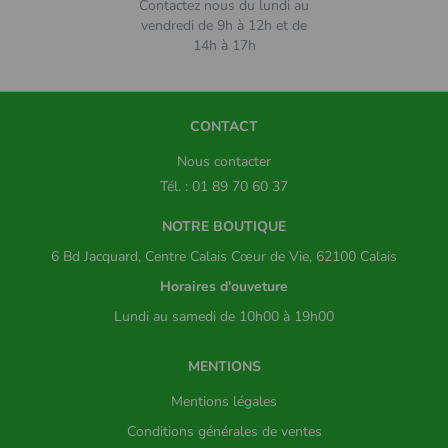
Contactez nous du lundi au
vendredi de 9h à 12h et de
14h à 17h
CONTACT
Nous contacter
Tél. : 01 89 70 60 37
NOTRE BOUTIQUE
6 Bd Jacquard, Centre Calais Cœur de Vie, 62100 Calais
Horaires d'ouveture
Lundi au samedi de 10h00 à 19h00
MENTIONS
Mentions légales
Conditions générales de ventes