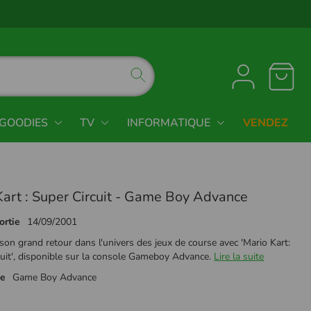
GOODIES
TV
INFORMATIQUE
VENDEZ
Kart : Super Circuit - Game Boy Advance
ortie
14/09/2001
 son grand retour dans l'univers des jeux de course avec 'Mario Kart:
uit', disponible sur la console Gameboy Advance.
Lire la suite
me
Game Boy Advance