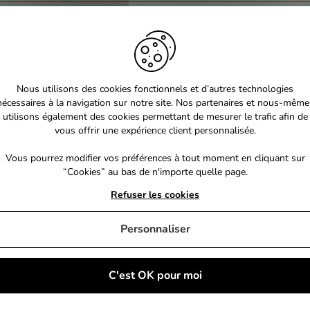
Nous utilisons des cookies fonctionnels et d’autres technologies
nécessaires à la navigation sur notre site. Nos partenaires et nous-même
utilisons également des cookies permettant de mesurer le trafic afin de
vous offrir une expérience client personnalisée.
Vous pourrez modifier vos préférences à tout moment en cliquant sur
“Cookies” au bas de n'importe quelle page.
Refuser les cookies
Personnaliser
C'est OK pour moi