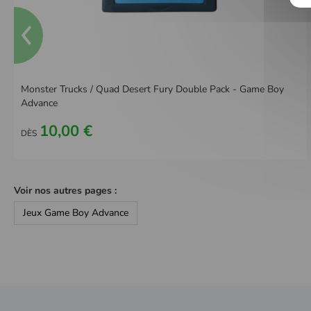
Monster Trucks / Quad Desert Fury Double Pack - Game Boy
Advance
10,00 €
DÈS
Voir nos autres pages :
Jeux Game Boy Advance