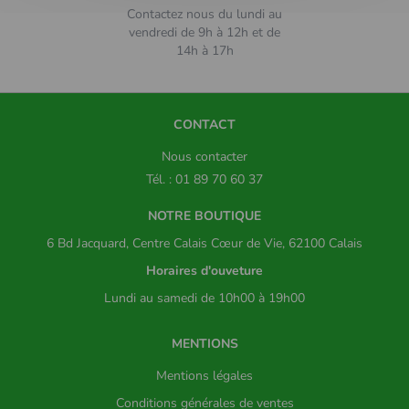
Contactez nous du lundi au
vendredi de 9h à 12h et de
14h à 17h
CONTACT
Nous contacter
Tél. : 01 89 70 60 37
NOTRE BOUTIQUE
6 Bd Jacquard, Centre Calais Cœur de Vie, 62100 Calais
Horaires d'ouveture
Lundi au samedi de 10h00 à 19h00
MENTIONS
Mentions légales
Conditions générales de ventes