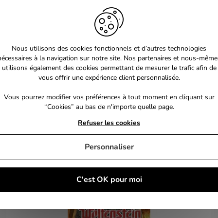
Nous utilisons des cookies fonctionnels et d’autres technologies
nécessaires à la navigation sur notre site. Nos partenaires et nous-même
utilisons également des cookies permettant de mesurer le trafic afin de
vous offrir une expérience client personnalisée.
Vous pourrez modifier vos préférences à tout moment en cliquant sur
“Cookies” au bas de n'importe quelle page.
Refuser les cookies
Personnaliser
C'est OK pour moi