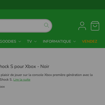
GOODIES
TV
INFORMATIQUE
VENDEZ
hock S pour Xbox - Noir
plaisir de jouer sur la console Xbox première génération avec la
 Shock S.
Lire la suite
box