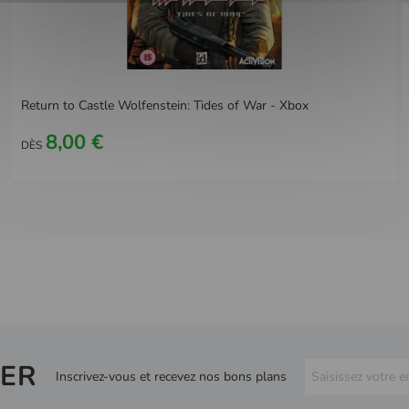
Return to Castle Wolfenstein: Tides of War - Xbox
8,00 €
DÈS
ER
Inscrivez-vous et recevez nos bons plans