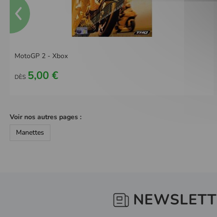
MotoGP 2 - Xbox
5,00 €
DÈS
Voir nos autres pages :
Manettes
NEWSLETT