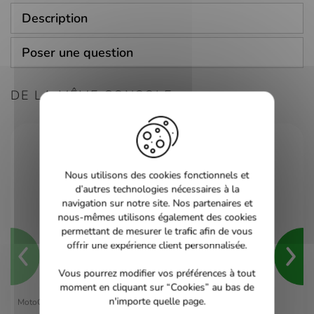
Description
Poser une question
DE LA MÊME CONSOLE
Nous utilisons des cookies fonctionnels et
d’autres technologies nécessaires à la
navigation sur notre site. Nos partenaires et
nous-mêmes utilisons également des cookies
permettant de mesurer le trafic afin de vous
offrir une expérience client personnalisée.
Vous pourrez modifier vos préférences à tout
moment en cliquant sur “Cookies” au bas de
n'importe quelle page.
MotoGP 2 - Xbox