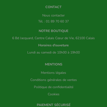
CONTACT
Nous contacter
Tél. : 01 89 70 60 37
NOTRE BOUTIQUE
6 Bd Jacquard, Centre Calais Cœur de Vie, 62100 Calais
Horaires d'ouveture
Lundi au samedi de 10h00 à 19h00
MENTIONS
Mentions légales
Conditions générales de ventes
Politique de confidentialité
Cookies
PAIEMENT SÉCURISÉ