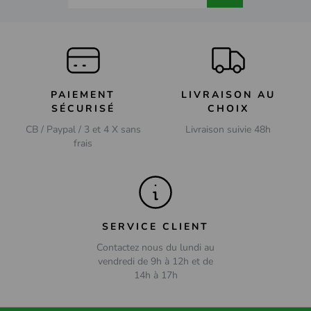
PAIEMENT
LIVRAISON AU
SÉCURISÉ
CHOIX
CB / Paypal / 3 et 4 X sans
Livraison suivie 48h
frais
SERVICE CLIENT
Contactez nous du lundi au
vendredi de 9h à 12h et de
14h à 17h