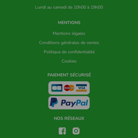
Lundi au samedi de 10h00 à 19h00
MENTIONS
Mentions légales
Conditions générales de ventes
Politique de confidentialité
Cookies
PAIEMENT SÉCURISÉ
NOS RÉSEAUX