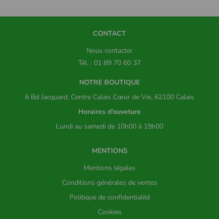
CONTACT
Nous contacter
Tél. : 01 89 70 60 37
NOTRE BOUTIQUE
6 Bd Jacquard, Centre Calais Cœur de Vie, 62100 Calais
Horaires d'ouveture
Lundi au samedi de 10h00 à 19h00
MENTIONS
Mentions légales
Conditions générales de ventes
Politique de confidentialité
Cookies