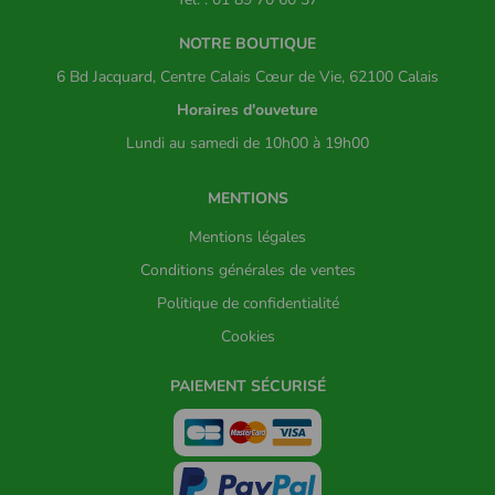
NOTRE BOUTIQUE
6 Bd Jacquard, Centre Calais Cœur de Vie, 62100 Calais
Horaires d'ouveture
Lundi au samedi de 10h00 à 19h00
MENTIONS
Mentions légales
Conditions générales de ventes
Politique de confidentialité
Cookies
PAIEMENT SÉCURISÉ