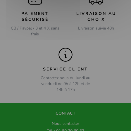
PAIEMENT
LIVRAISON AU
SÉCURISÉ
CHOIX
CB / Paypal / 3 et 4 X sans
Livraison suivie 48h
frais
SERVICE CLIENT
Contactez nous du lundi au
vendredi de 9h à 12h et de
14h à 17h
CONTACT
Nous contacter
Tél. : 01 89 70 60 37