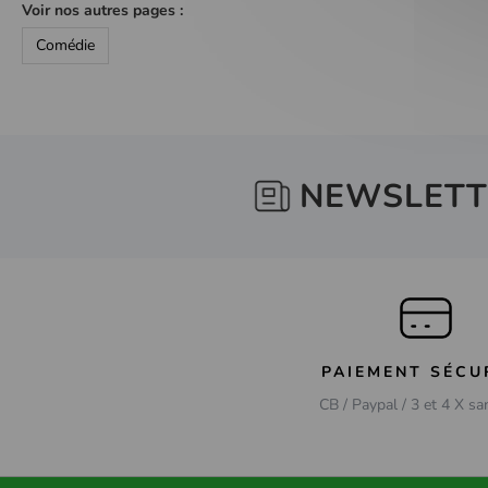
Voir nos autres pages :
Comédie
NEWSLETT
PAIEMENT SÉCU
CB / Paypal / 3 et 4 X sa