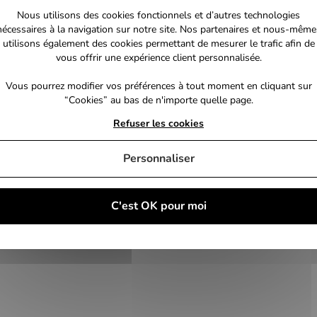
Nous utilisons des cookies fonctionnels et d’autres technologies
nécessaires à la navigation sur notre site. Nos partenaires et nous-même
utilisons également des cookies permettant de mesurer le trafic afin de
vous offrir une expérience client personnalisée.
Vous pourrez modifier vos préférences à tout moment en cliquant sur
“Cookies” au bas de n'importe quelle page.
Refuser les cookies
Personnaliser
C'est OK pour moi