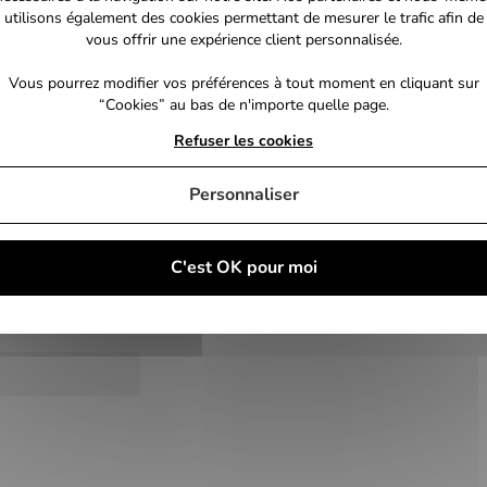
utilisons également des cookies permettant de mesurer le trafic afin de
vous offrir une expérience client personnalisée.
Vous pourrez modifier vos préférences à tout moment en cliquant sur
“Cookies” au bas de n'importe quelle page.
Refuser les cookies
Personnaliser
C'est OK pour moi