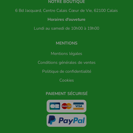
NOTRE BOUTIQUE
6 Bd Jacquard, Centre Calais Cœur de Vie, 62100 Calais
Horaires d'ouveture
Lundi au samedi de 10h00 à 19h00
MENTIONS
Mentions légales
Conditions générales de ventes
Politique de confidentialité
Cookies
PAIEMENT SÉCURISÉ