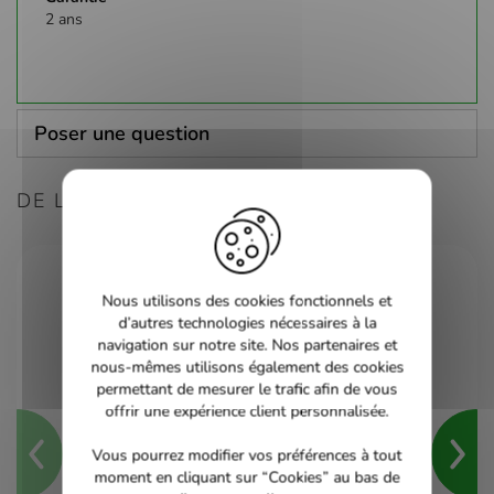
2 ans
Poser une question
DE LA MÊME CONSOLE
Nous utilisons des cookies fonctionnels et
d’autres technologies nécessaires à la
navigation sur notre site. Nos partenaires et
nous-mêmes utilisons également des cookies
permettant de mesurer le trafic afin de vous
offrir une expérience client personnalisée.
Vous pourrez modifier vos préférences à tout
moment en cliquant sur “Cookies” au bas de