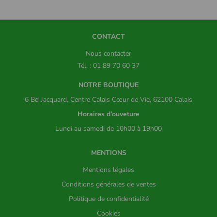
CONTACT
Nous contacter
Tél. : 01 89 70 60 37
NOTRE BOUTIQUE
6 Bd Jacquard, Centre Calais Cœur de Vie, 62100 Calais
Horaires d'ouveture
Lundi au samedi de 10h00 à 19h00
MENTIONS
Mentions légales
Conditions générales de ventes
Politique de confidentialité
Cookies