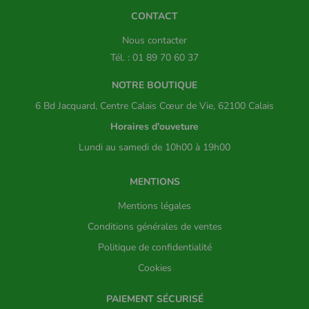
CONTACT
Nous contacter
Tél. : 01 89 70 60 37
NOTRE BOUTIQUE
6 Bd Jacquard, Centre Calais Cœur de Vie, 62100 Calais
Horaires d'ouveture
Lundi au samedi de 10h00 à 19h00
MENTIONS
Mentions légales
Conditions générales de ventes
Politique de confidentialité
Cookies
PAIEMENT SÉCURISÉ