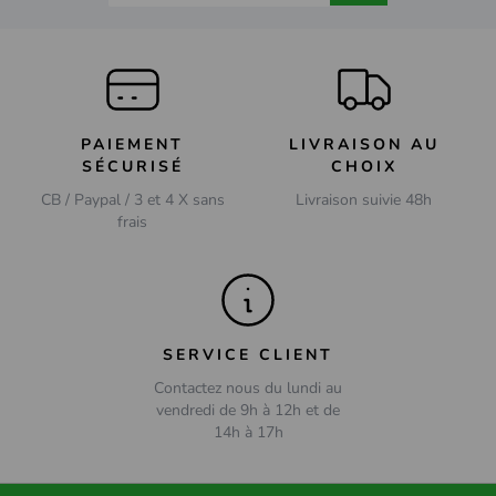
PAIEMENT
LIVRAISON AU
SÉCURISÉ
CHOIX
CB / Paypal / 3 et 4 X sans
Livraison suivie 48h
frais
SERVICE CLIENT
Contactez nous du lundi au
vendredi de 9h à 12h et de
14h à 17h