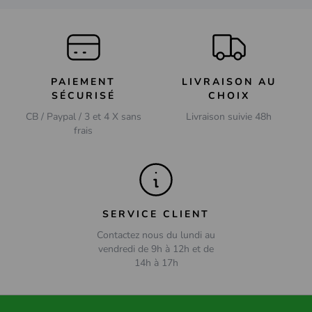
PAIEMENT
LIVRAISON AU
SÉCURISÉ
CHOIX
CB / Paypal / 3 et 4 X sans
Livraison suivie 48h
frais
SERVICE CLIENT
Contactez nous du lundi au
vendredi de 9h à 12h et de
14h à 17h