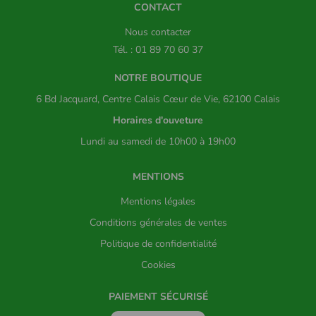
CONTACT
Nous contacter
Tél. : 01 89 70 60 37
NOTRE BOUTIQUE
6 Bd Jacquard, Centre Calais Cœur de Vie, 62100 Calais
Horaires d'ouveture
Lundi au samedi de 10h00 à 19h00
MENTIONS
Mentions légales
Conditions générales de ventes
Politique de confidentialité
Cookies
PAIEMENT SÉCURISÉ