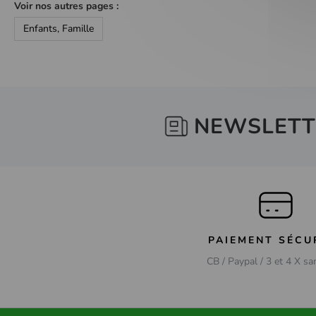
Voir nos autres pages :
Enfants, Famille
NEWSLETT
PAIEMENT SÉCU
CB / Paypal / 3 et 4 X sa