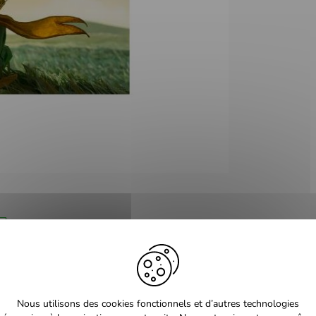
Nous utilisons des cookies fonctionnels et d’autres technologies