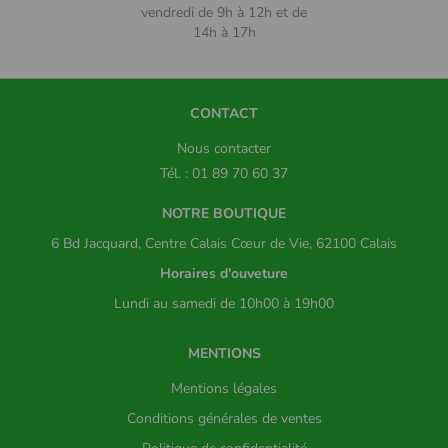
vendredi de 9h à 12h et de
14h à 17h
CONTACT
Nous contacter
Tél. : 01 89 70 60 37
NOTRE BOUTIQUE
6 Bd Jacquard, Centre Calais Cœur de Vie, 62100 Calais
Horaires d'ouveture
Lundi au samedi de 10h00 à 19h00
MENTIONS
Mentions légales
Conditions générales de ventes