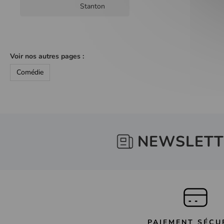
Stanton
Voir nos autres pages :
Comédie
NEWSLETT
PAIEMENT SÉCU