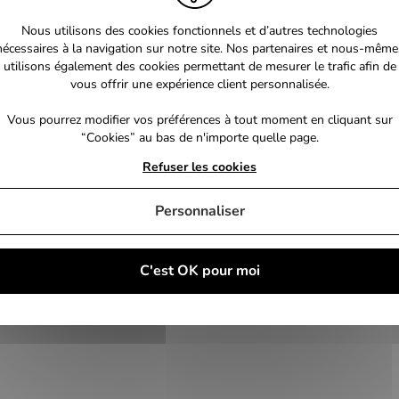
Nous utilisons des cookies fonctionnels et d’autres technologies
nécessaires à la navigation sur notre site. Nos partenaires et nous-même
utilisons également des cookies permettant de mesurer le trafic afin de
vous offrir une expérience client personnalisée.
Vous pourrez modifier vos préférences à tout moment en cliquant sur
“Cookies” au bas de n'importe quelle page.
Refuser les cookies
Personnaliser
C'est OK pour moi