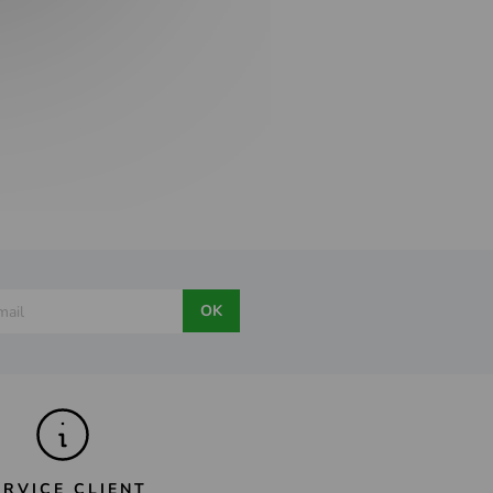
OK
ERVICE CLIENT