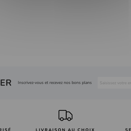
ER
Inscrivez-vous et recevez nos bons plans
RISÉ
LIVRAISON AU CHOIX
S