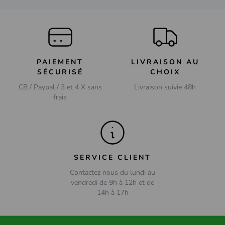
PAIEMENT
LIVRAISON AU
SÉCURISÉ
CHOIX
CB / Paypal / 3 et 4 X sans
Livraison suivie 48h
frais
SERVICE CLIENT
Contactez nous du lundi au
vendredi de 9h à 12h et de
14h à 17h