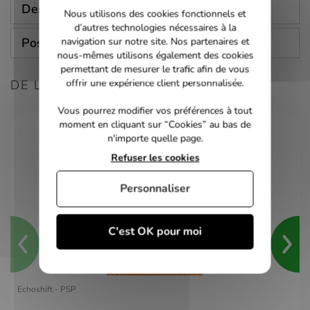
Description
Nous utilisons des cookies fonctionnels et
d’autres technologies nécessaires à la
Poser une question
navigation sur notre site. Nos partenaires et
nous-mêmes utilisons également des cookies
permettant de mesurer le trafic afin de vous
offrir une expérience client personnalisée.
DE LA MÊME CONSOLE
Vous pourrez modifier vos préférences à tout
moment en cliquant sur “Cookies” au bas de
n'importe quelle page.
Refuser les cookies
Personnaliser
C'est OK pour moi
Echoshift - PSP