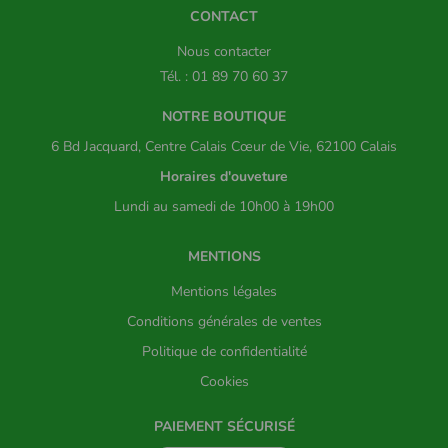
CONTACT
Nous contacter
Tél. : 01 89 70 60 37
NOTRE BOUTIQUE
6 Bd Jacquard, Centre Calais Cœur de Vie, 62100 Calais
Horaires d'ouveture
Lundi au samedi de 10h00 à 19h00
MENTIONS
Mentions légales
Conditions générales de ventes
Politique de confidentialité
Cookies
PAIEMENT SÉCURISÉ