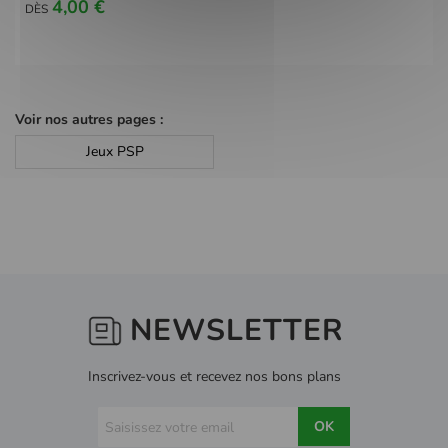
4,00 €
DÈS
Voir nos autres pages :
Jeux PSP
NEWSLETTER
Inscrivez-vous et recevez nos bons plans
OK