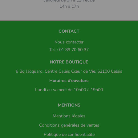
vendredi de 9h à 12h et de
14h à 17h
CONTACT
Nous contacter
Tél. : 01 89 70 60 37
NOTRE BOUTIQUE
6 Bd Jacquard, Centre Calais Cœur de Vie, 62100 Calais
Horaires d'ouveture
Lundi au samedi de 10h00 à 19h00
MENTIONS
Mentions légales
Conditions générales de ventes
Politique de confidentialité