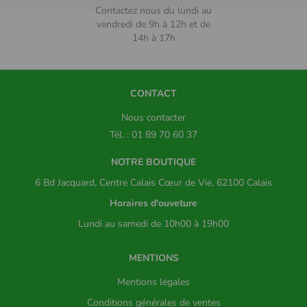
Contactez nous du lundi au
vendredi de 9h à 12h et de
14h à 17h
CONTACT
Nous contacter
Tél. : 01 89 70 60 37
NOTRE BOUTIQUE
6 Bd Jacquard, Centre Calais Cœur de Vie, 62100 Calais
Horaires d'ouveture
Lundi au samedi de 10h00 à 19h00
MENTIONS
Mentions légales
Conditions générales de ventes