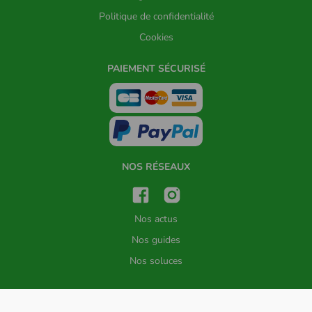
Politique de confidentialité
Cookies
PAIEMENT SÉCURISÉ
NOS RÉSEAUX
Nos actus
Nos guides
Nos soluces