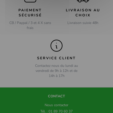
PAIEMENT
LIVRAISON AU
SÉCURISÉ
CHOIX
CB / Paypal / 3 et 4 X sans
Livraison suivie 48h
frais
SERVICE CLIENT
Contactez nous du lundi au
vendredi de 9h à 12h et de
14h à 17h
CONTACT
Nous contacter
Tél. : 01 89 70 60 37