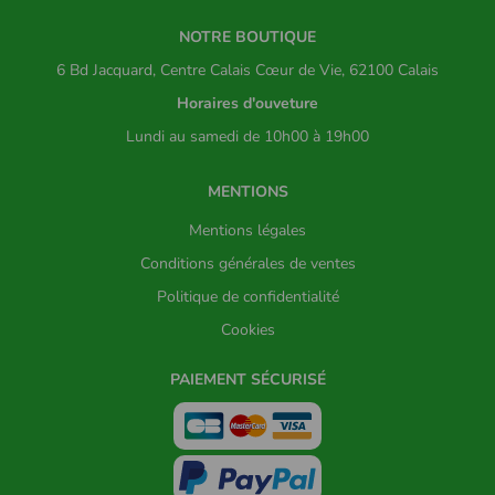
NOTRE BOUTIQUE
6 Bd Jacquard, Centre Calais Cœur de Vie, 62100 Calais
Horaires d'ouveture
Lundi au samedi de 10h00 à 19h00
MENTIONS
Mentions légales
Conditions générales de ventes
Politique de confidentialité
Cookies
PAIEMENT SÉCURISÉ