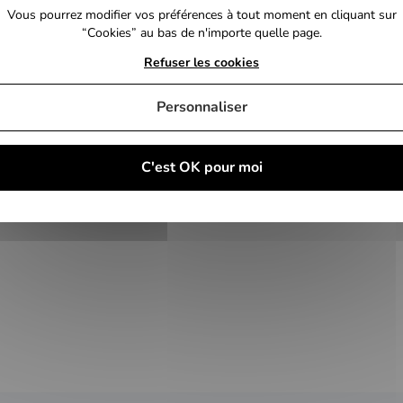
Vous pourrez modifier vos préférences à tout moment en cliquant sur
“Cookies” au bas de n'importe quelle page.
Refuser les cookies
Personnaliser
97849772,
 604558
C'est OK pour moi