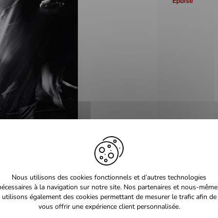
Épuisé
Nous utilisons des cookies fonctionnels et d’autres technologies
nécessaires à la navigation sur notre site. Nos partenaires et nous-même
utilisons également des cookies permettant de mesurer le trafic afin de
vous offrir une expérience client personnalisée.