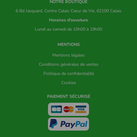
NOTRE BOUTIQUE
6 Bd Jacquard, Centre Calais Cœur de Vie, 62100 Calais
Horaires d'ouveture
Lundi au samedi de 10h00 à 19h00
MENTIONS
Mentions légales
Conditions générales de ventes
Politique de confidentialité
Cookies
PAIEMENT SÉCURISÉ