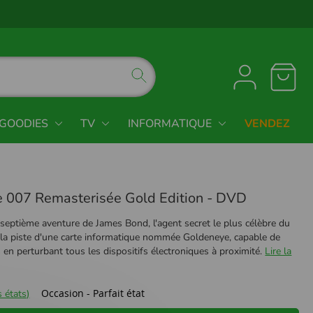
GOODIES
TV
INFORMATIQUE
VENDEZ
 007 Remasterisée Gold Edition - DVD
-septième aventure de James Bond, l'agent secret le plus célèbre du
la piste d'une carte informatique nommée Goldeneye, capable de
 en perturbant tous les dispositifs électroniques à proximité.
Lire la
Occasion - Parfait état
 états)