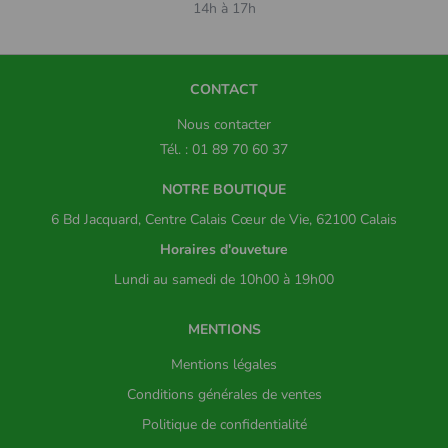
14h à 17h
CONTACT
Nous contacter
Tél. : 01 89 70 60 37
NOTRE BOUTIQUE
6 Bd Jacquard, Centre Calais Cœur de Vie, 62100 Calais
Horaires d'ouveture
Lundi au samedi de 10h00 à 19h00
MENTIONS
Mentions légales
Conditions générales de ventes
Politique de confidentialité