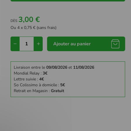
3,00 €
DÈS
Ou 4 x 0,75 € (sans frais)
Ajouter au panier
Livraison entre le
09/08/2026
et
11/08/2026
Mondial Relay :
3€
Lettre suivie :
4€
So Colissimo à domicile :
5€
Retrait en Magasin :
Gratuit