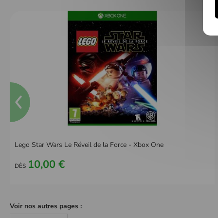
Lego Star Wars Le Réveil de la Force - Xbox One
10,00 €
DÈS
Voir nos autres pages :