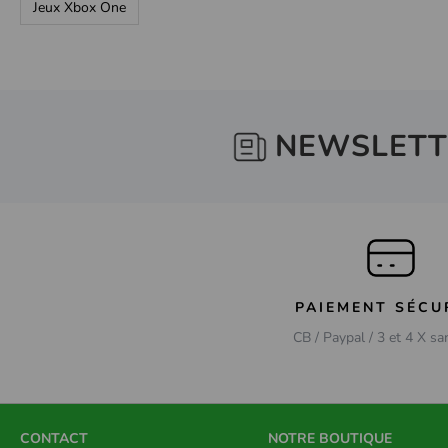
Jeux Xbox One
NEWSLETT
PAIEMENT SÉCU
CB / Paypal / 3 et 4 X sa
CONTACT
NOTRE BOUTIQUE