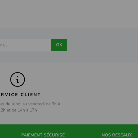
OK
ERVICE CLIENT
us du lundi au vendredi de 9h à
12h et de 14h à 17h
PAIEMENT SÉCURISÉ
NOS RÉSEAUX