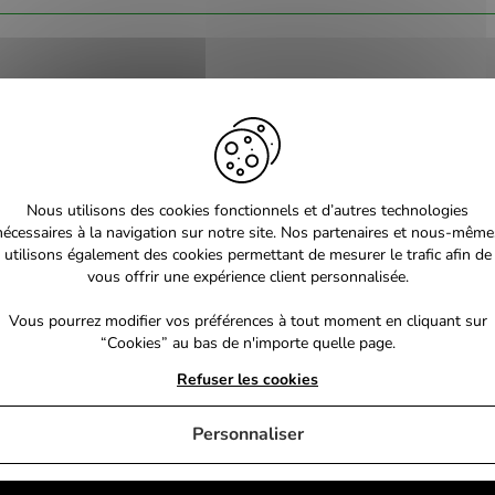
Nous utilisons des cookies fonctionnels et d’autres technologies
nécessaires à la navigation sur notre site. Nos partenaires et nous-même
utilisons également des cookies permettant de mesurer le trafic afin de
vous offrir une expérience client personnalisée.
Vous pourrez modifier vos préférences à tout moment en cliquant sur
“Cookies” au bas de n'importe quelle page.
Refuser les cookies
Personnaliser