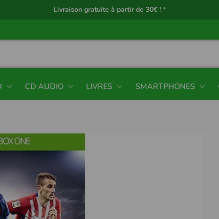
Livraison gratuite à partir de 30€ ! *
D
CD AUDIO
LIVRES
SMARTPHONES