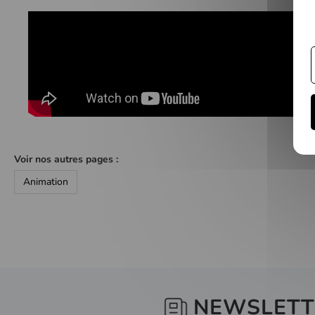
Voir nos autres pages :
Animation
NEWSLETT