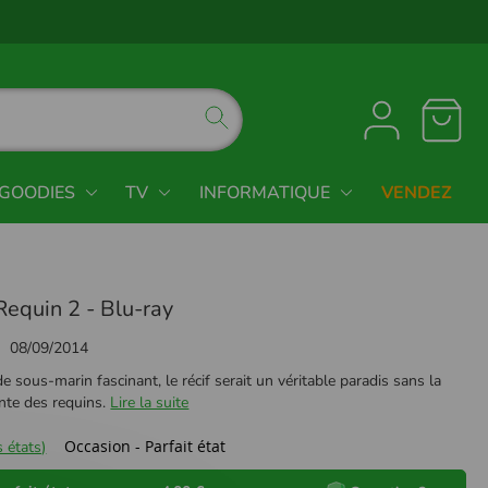
GOODIES
TV
INFORMATIQUE
VENDEZ
Requin 2 - Blu-ray
08/09/2014
sous-marin fascinant, le récif serait un véritable paradis sans la
te des requins.
Lire la suite
Occasion - Parfait état
 états)