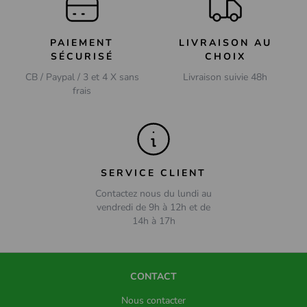
PAIEMENT
LIVRAISON AU
SÉCURISÉ
CHOIX
CB / Paypal / 3 et 4 X sans
Livraison suivie 48h
frais
SERVICE CLIENT
Contactez nous du lundi au
vendredi de 9h à 12h et de
14h à 17h
CONTACT
Nous contacter