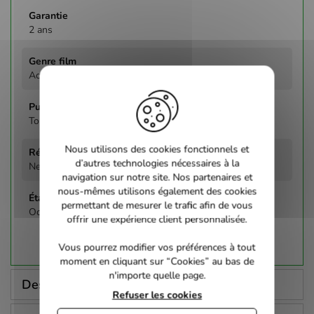
2 ans
Action
Tous
Nous utilisons des cookies fonctionnels et
d’autres technologies nécessaires à la
Neill Blomkamp
navigation sur notre site. Nos partenaires et
nous-mêmes utilisons également des cookies
permettant de mesurer le trafic afin de vous
Occasion - Parfait état
offrir une expérience client personnalisée.
Vous pourrez modifier vos préférences à tout
moment en cliquant sur “Cookies” au bas de
n'importe quelle page.
Description
Refuser les cookies