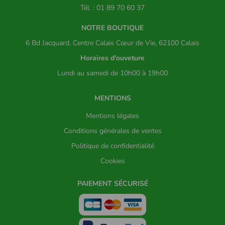
Tél. : 01 89 70 60 37
NOTRE BOUTIQUE
6 Bd Jacquard, Centre Calais Cœur de Vie, 62100 Calais
Horaires d'ouveture
Lundi au samedi de 10h00 à 19h00
MENTIONS
Mentions légales
Conditions générales de ventes
Politique de confidentialité
Cookies
PAIEMENT SÉCURISÉ