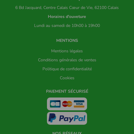
6 Bd Jacquard, Centre Calais Cœur de Vie, 62100 Calais
Horaires d'ouveture
Lundi au samedi de 10h00 à 19h00
MENTIONS
Mentions légales
Conditions générales de ventes
Politique de confidentialité
Cookies
PAIEMENT SÉCURISÉ
NOS RÉSEAUX