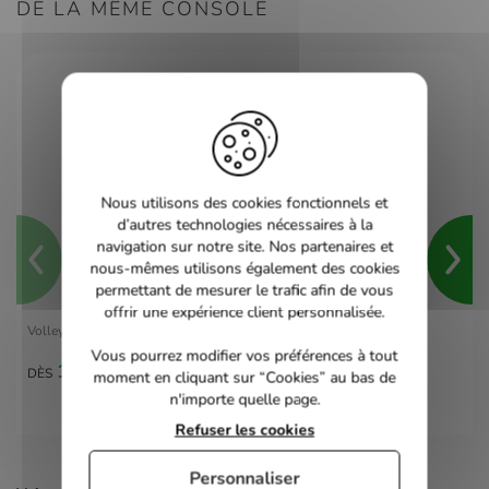
DE LA MÊME CONSOLE
Nous utilisons des cookies fonctionnels et
d’autres technologies nécessaires à la
navigation sur notre site. Nos partenaires et
nous-mêmes utilisons également des cookies
permettant de mesurer le trafic afin de vous
offrir une expérience client personnalisée.
Volleyball - Nes
Vous pourrez modifier vos préférences à tout
17,00 €
DÈS
moment en cliquant sur “Cookies” au bas de
n'importe quelle page.
Refuser les cookies
Personnaliser