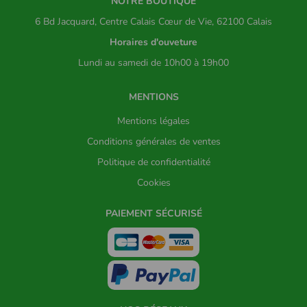
NOTRE BOUTIQUE
6 Bd Jacquard, Centre Calais Cœur de Vie, 62100 Calais
Horaires d'ouveture
Lundi au samedi de 10h00 à 19h00
MENTIONS
Mentions légales
Conditions générales de ventes
Politique de confidentialité
Cookies
PAIEMENT SÉCURISÉ