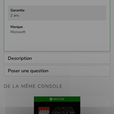
2 ans
Microsoft
Description
Poser une question
DE LA MÊME CONSOLE