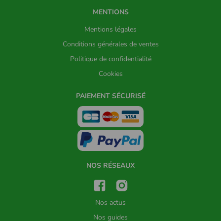
MENTIONS
Mentions légales
Conditions générales de ventes
Politique de confidentialité
Cookies
PAIEMENT SÉCURISÉ
NOS RÉSEAUX
Nos actus
Nos guides