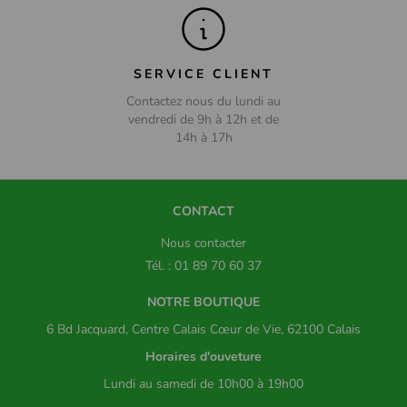
SERVICE CLIENT
Contactez nous du lundi au
vendredi de 9h à 12h et de
14h à 17h
CONTACT
Nous contacter
Tél. : 01 89 70 60 37
NOTRE BOUTIQUE
6 Bd Jacquard, Centre Calais Cœur de Vie, 62100 Calais
Horaires d'ouveture
Lundi au samedi de 10h00 à 19h00