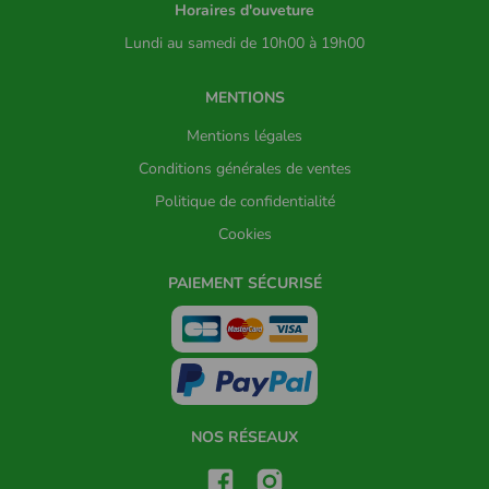
Horaires d'ouveture
Lundi au samedi de 10h00 à 19h00
MENTIONS
Mentions légales
Conditions générales de ventes
Politique de confidentialité
Cookies
PAIEMENT SÉCURISÉ
NOS RÉSEAUX