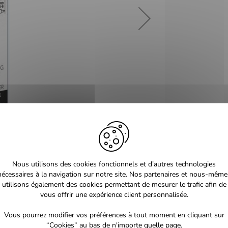
Nous utilisons des cookies fonctionnels et d’autres technologies
nécessaires à la navigation sur notre site. Nos partenaires et nous-même
utilisons également des cookies permettant de mesurer le trafic afin de
vous offrir une expérience client personnalisée.
Vous pourrez modifier vos préférences à tout moment en cliquant sur
“Cookies” au bas de n'importe quelle page.