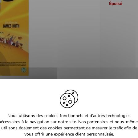
Épuisé
Nous utilisons des cookies fonctionnels et d’autres technologies
nécessaires à la navigation sur notre site. Nos partenaires et nous-même
utilisons également des cookies permettant de mesurer le trafic afin de
vous offrir une expérience client personnalisée.