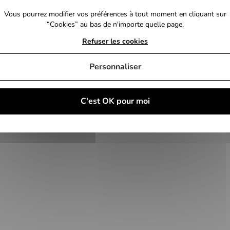
Vous pourrez modifier vos préférences à tout moment en cliquant sur
“Cookies” au bas de n'importe quelle page.
Refuser les cookies
Personnaliser
C'est OK pour moi