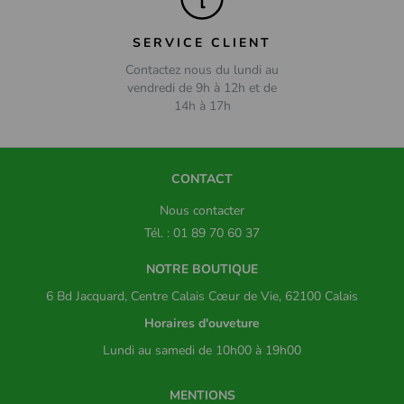
SERVICE CLIENT
Contactez nous du lundi au
vendredi de 9h à 12h et de
14h à 17h
CONTACT
Nous contacter
Tél. : 01 89 70 60 37
NOTRE BOUTIQUE
6 Bd Jacquard, Centre Calais Cœur de Vie, 62100 Calais
Horaires d'ouveture
Lundi au samedi de 10h00 à 19h00
MENTIONS