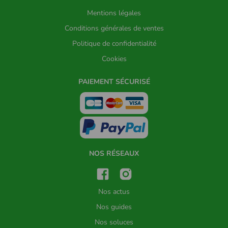
Mentions légales
Conditions générales de ventes
Politique de confidentialité
Cookies
PAIEMENT SÉCURISÉ
NOS RÉSEAUX
Nos actus
Nos guides
Nos soluces