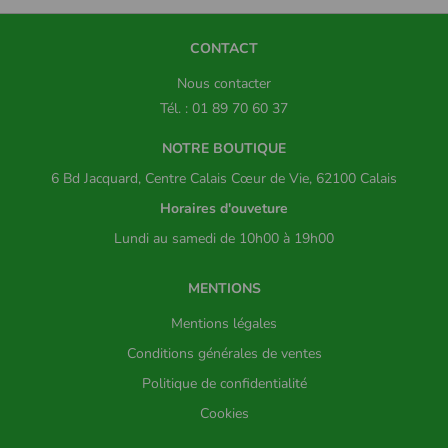
CONTACT
Nous contacter
Tél. : 01 89 70 60 37
NOTRE BOUTIQUE
6 Bd Jacquard, Centre Calais Cœur de Vie, 62100 Calais
Horaires d'ouveture
Lundi au samedi de 10h00 à 19h00
MENTIONS
Mentions légales
Conditions générales de ventes
Politique de confidentialité
Cookies