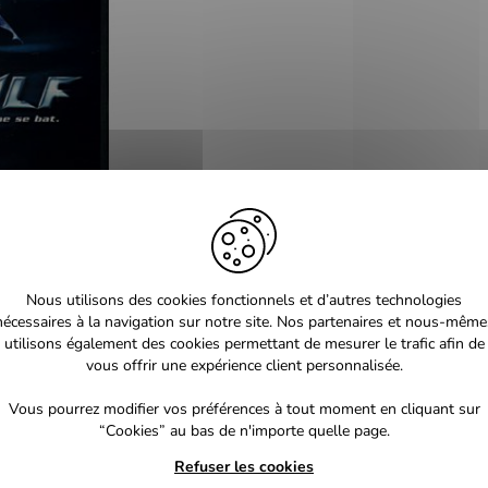
Nous utilisons des cookies fonctionnels et d’autres technologies
nécessaires à la navigation sur notre site. Nos partenaires et nous-même
utilisons également des cookies permettant de mesurer le trafic afin de
vous offrir une expérience client personnalisée.
Vous pourrez modifier vos préférences à tout moment en cliquant sur
“Cookies” au bas de n'importe quelle page.
Refuser les cookies