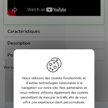
Caractéristiques
Description
Poser une question
Voir nos autres pages :
Action
Nous utilisons des cookies fonctionnels et
d’autres technologies nécessaires à la
navigation sur notre site. Nos partenaires et
nous-mêmes utilisons également des cookies
permettant de mesurer le trafic afin de vous
offrir une expérience client personnalisée.