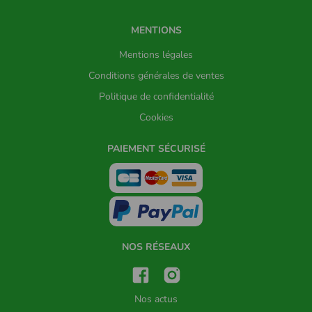
MENTIONS
Mentions légales
Conditions générales de ventes
Politique de confidentialité
Cookies
PAIEMENT SÉCURISÉ
NOS RÉSEAUX
Nos actus