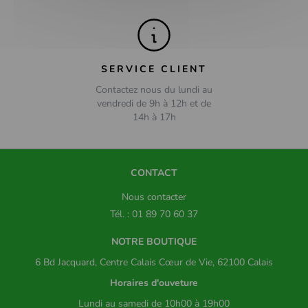
SERVICE CLIENT
Contactez nous du lundi au
vendredi de 9h à 12h et de
14h à 17h
CONTACT
Nous contacter
Tél. : 01 89 70 60 37
NOTRE BOUTIQUE
6 Bd Jacquard, Centre Calais Cœur de Vie, 62100 Calais
Horaires d'ouveture
Lundi au samedi de 10h00 à 19h00