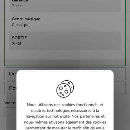
2 ans
Classique
2004
Description
Poser une question
Voir nos autres pages :
Nous utilisons des cookies fonctionnels et
d’autres technologies nécessaires à la
Classique
navigation sur notre site. Nos partenaires et
nous-mêmes utilisons également des cookies
permettant de mesurer le trafic afin de vous