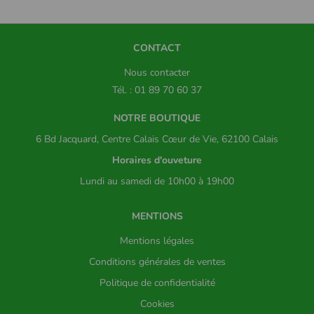
CONTACT
Nous contacter
Tél. : 01 89 70 60 37
NOTRE BOUTIQUE
6 Bd Jacquard, Centre Calais Cœur de Vie, 62100 Calais
Horaires d'ouveture
Lundi au samedi de 10h00 à 19h00
MENTIONS
Mentions légales
Conditions générales de ventes
Politique de confidentialité
Cookies