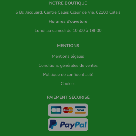
NOTRE BOUTIQUE
6 Bd Jacquard, Centre Calais Cœur de Vie, 62100 Calais
Horaires d'ouveture
Lundi au samedi de 10h00 à 19h00
MENTIONS
Mentions légales
Conditions générales de ventes
Politique de confidentialité
Cookies
PAIEMENT SÉCURISÉ