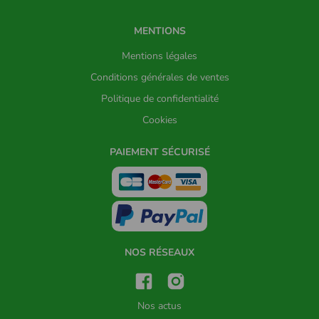
MENTIONS
Mentions légales
Conditions générales de ventes
Politique de confidentialité
Cookies
PAIEMENT SÉCURISÉ
NOS RÉSEAUX
Nos actus