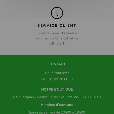
SERVICE CLIENT
Contactez nous du lundi au
vendredi de 9h à 12h et de
14h à 17h
CONTACT
Nous contacter
Tél. : 01 89 70 60 37
NOTRE BOUTIQUE
6 Bd Jacquard, Centre Calais Cœur de Vie, 62100 Calais
Horaires d'ouveture
Lundi au samedi de 10h00 à 19h00