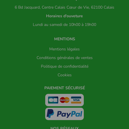
6 Bd Jacquard, Centre Calais Cœur de Vie, 62100 Calais
Horaires d'ouveture
Lundi au samedi de 10h00 à 19h00
MENTIONS
Mentions légales
Conditions générales de ventes
Politique de confidentialité
Cookies
PAIEMENT SÉCURISÉ
NOS RÉSEAUX